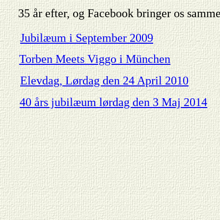
35 år efter, og Facebook bringer os samme
Jubilæum i September 2009
Torben Meets Viggo i München
Elevdag, Lørdag den 24 April 2010
40 års jubilæum lørdag den 3 Maj 2014