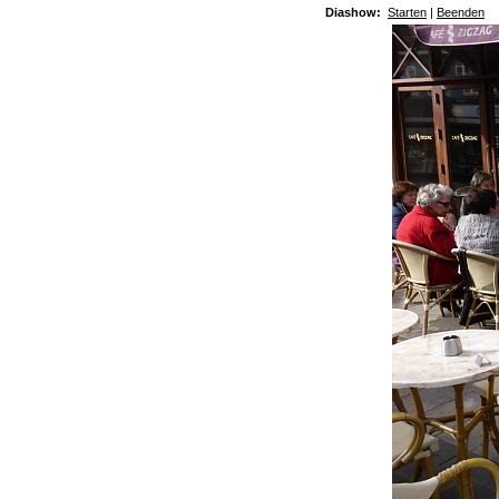
Diashow:
Starten
|
Beenden